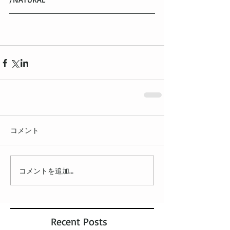
コメント
コメントを追加…
Recent Posts