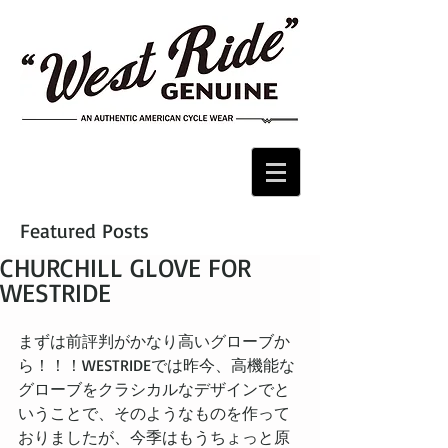
Featured Posts
CHURCHILL GLOVE FOR
WESTRIDE
まずは前評判がかなり高いグローブか
ら！！！WESTRIDEでは昨今、高機能な
グローブをクラシカルなデザインでと
いうことで、そのようなものを作って
おりましたが、今季はもうちょっと原