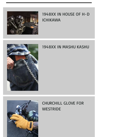
1948XX IN HOUSE OF H-D
ICHIKAWA
1948XX IN MASHU KASHU
CHURCHILL GLOVE FOR
WESTRIDE