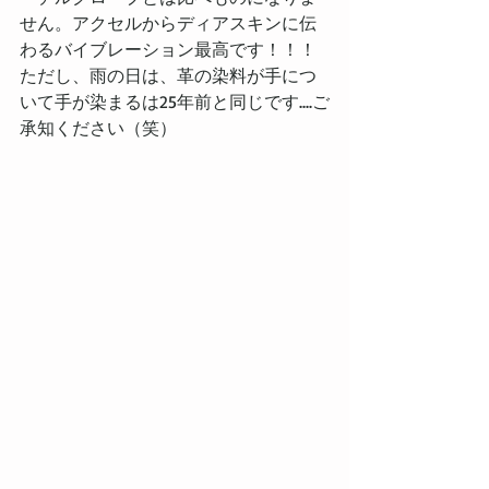
せん。アクセルからディアスキンに伝
わるバイブレーション最高です！！！
ただし、雨の日は、革の染料が手につ
いて手が染まるは25年前と同じです....ご
承知ください（笑）